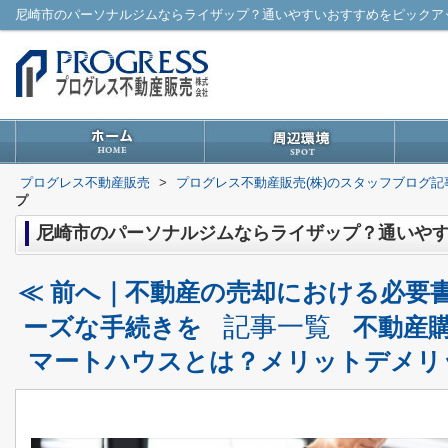
尼崎市のパーソナルジムならライザップ？通いやすいおすすめをピックア
プログレス不動産販売
>
プログレス不動産販売(株)のスタッフブログ記
プ
尼崎市のパーソナルジムならライザップ？通いや
≪ 前へ｜不動産の売却における必要
記事一覧
ーズな手続きを
不動産
マートハウスとは？メリットデメリ