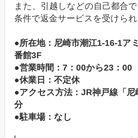
また、引越しなどの自己都合で
条件で返金サービスを受けられ
●所在地：尼崎市潮江1-16-1
番館3F
●営業時間：7：00から23：00
●休業日：不定休
●アクセス方法：JR神戸線「尼
分
●駐車場：なし