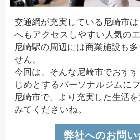
交通網が充実している尼崎市は
へもアクセスしやすい人気の
尼崎駅の周辺には商業施設も多
せん。
今回は、そんな尼崎市でおす
じめとするパーソナルジムに
尼崎市で、より充実した生活を
みてくださいね。
弊社へのお問い