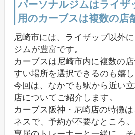
パーソナルジムはライザ
用のカーブスは複数の店
尼崎市には、ライザップ以外に
ジムが豊富です。
カーブスは尼崎市内に複数の店
すい場所を選択できるのも嬉し
今回は、なかでも駅から近い立
店についてご紹介します。
カーブス阪神・尼崎店の特徴は
ネスで、予約が不要なところ。
専属のトレーナーと一緒に、そ