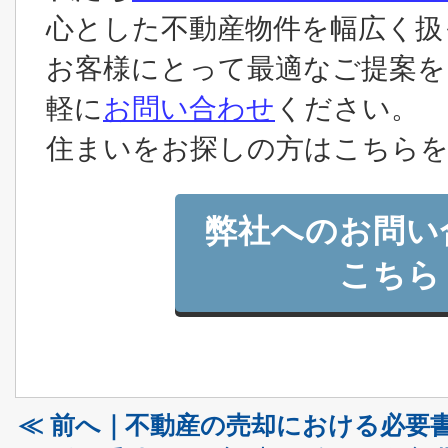
心とした不動産物件を幅広く扱
お客様にとって最適なご提案を
軽に
お問い合わせ
ください。
住まいをお探しの方はこちらを
弊社へのお問い
こちら
≪ 前へ｜不動産の売却における必要