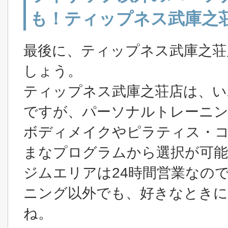
も！ティップネス武庫之
最後に、ティップネス武庫之荘
しょう。
ティップネス武庫之荘店は、い
ですが、パーソナルトレーニ
ボディメイクやピラティス・
まなプログラムから選択が可能
ジムエリアは24時間営業なの
ニング以外でも、好きなときに
ね。