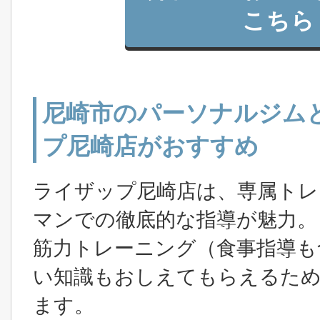
こちら
尼崎市のパーソナルジム
プ尼崎店がおすすめ
ライザップ尼崎店は、専属トレ
マンでの徹底的な指導が魅力。
筋力トレーニング（食事指導も
い知識もおしえてもらえるため
ます。