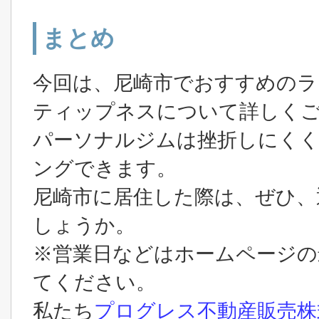
まとめ
今回は、尼崎市でおすすめのラ
ティップネスについて詳しく
パーソナルジムは挫折しにくく
ングできます。
尼崎市に居住した際は、ぜひ、
しょうか。
※営業日などはホームページの
てください。
私たち
プログレス不動産販売株