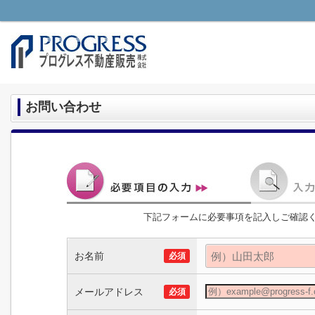
お問い合わせ
下記フォームに必要事項を記入しご確認
お名前
必須
メールアドレス
必須