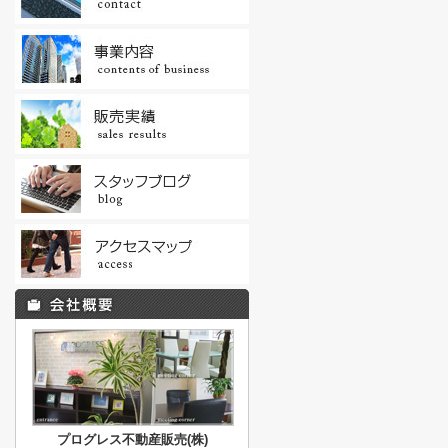
プログレス不動産販売(株)