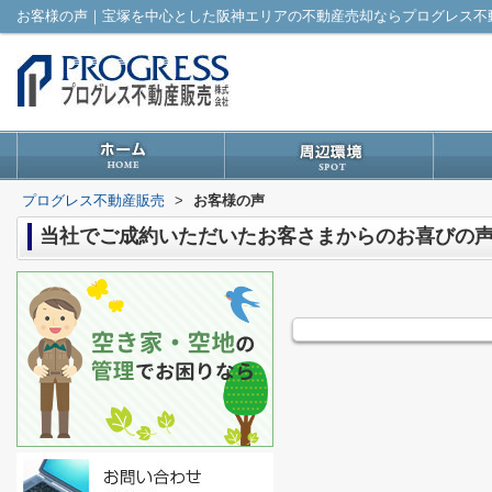
お客様の声｜宝塚を中心とした阪神エリアの不動産売却ならプログレス不
プログレス不動産販売
>
お客様の声
当社でご成約いただいたお客さまからのお喜びの