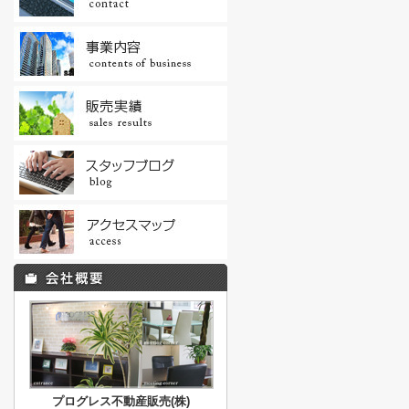
プログレス不動産販売(株)