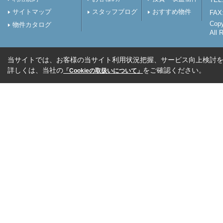
サイトマップ
スタッフブログ
おすすめ物件
FAX:
Cop
物件カタログ
All 
当サイトでは、お客様の当サイト利用状況把握、サービス向上検討を目
詳しくは、当社の
をご確認ください。
「Cookieの取扱いについて」