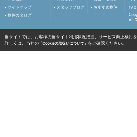
サイトマップ
スタッフブログ
おすすめ物件
FAX:
Cop
物件カタログ
All 
当サイトでは、お客様の当サイト利用状況把握、サービス向上検討を目
詳しくは、当社の
をご確認ください。
「Cookieの取扱いについて」