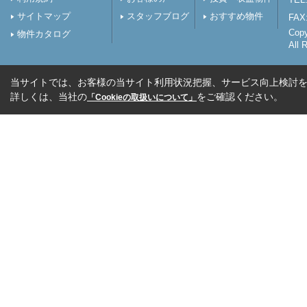
サイトマップ
スタッフブログ
おすすめ物件
FAX:
Cop
物件カタログ
All 
当サイトでは、お客様の当サイト利用状況把握、サービス向上検討を目
詳しくは、当社の
をご確認ください。
「Cookieの取扱いについて」