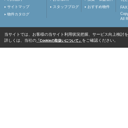
サイトマップ
スタッフブログ
おすすめ物件
FAX:
Cop
物件カタログ
All 
当サイトでは、お客様の当サイト利用状況把握、サービス向上検討を目
詳しくは、当社の
をご確認ください。
「Cookieの取扱いについて」